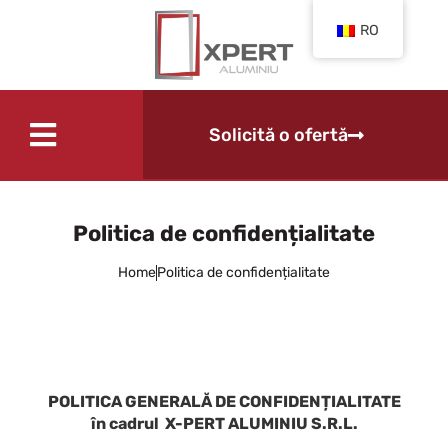
RO
Solicită o ofertă
Politica de confidențialitate
Home
Politica de confidențialitate
POLITICA GENERALĂ DE CONFIDENȚIALITATE
în cadrul X-PERT ALUMINIU S.R.L.